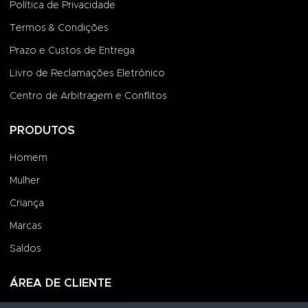
Política de Privacidade
Termos & Condições
Prazo e Custos de Entrega
Livro de Reclamações Eletrónico
Centro de Arbitragem e Conflitos
PRODUTOS
Homem
Mulher
Criança
Marcas
Saldos
ÁREA DE CLIENTE