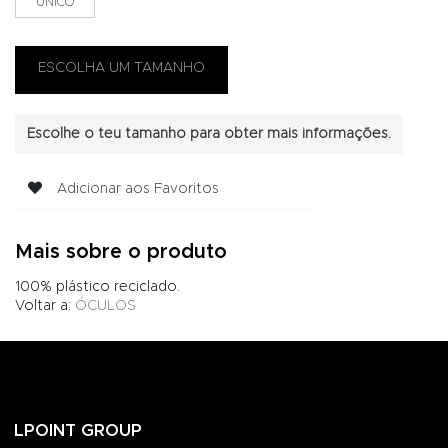
UNICO
Escolhe o teu tamanho para obter mais informações.
Adicionar aos Favoritos
Mais sobre o produto
100% plástico reciclado.
Voltar a:
ÓCULOS
LPOINT GROUP