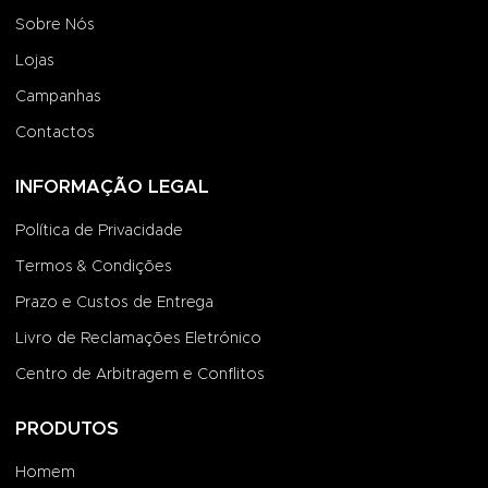
Sobre Nós
Lojas
Campanhas
Contactos
INFORMAÇÃO LEGAL
Política de Privacidade
Termos & Condições
Prazo e Custos de Entrega
Livro de Reclamações Eletrónico
Centro de Arbitragem e Conflitos
PRODUTOS
Homem