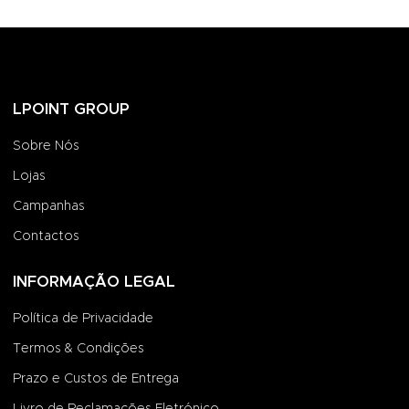
LPOINT GROUP
Sobre Nós
Lojas
Campanhas
Contactos
INFORMAÇÃO LEGAL
Política de Privacidade
Termos & Condições
Prazo e Custos de Entrega
Livro de Reclamações Eletrónico