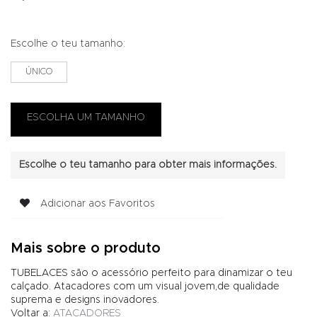
Escolhe o teu tamanho:
ÚNICO
Escolhe o teu tamanho para obter mais informações.
Adicionar aos Favoritos
Mais sobre o produto
TUBELACES são o acessório perfeito para dinamizar o teu
calçado. Atacadores com um visual jovem,de qualidade
suprema e designs inovadores.
Voltar a:
ATACADORES