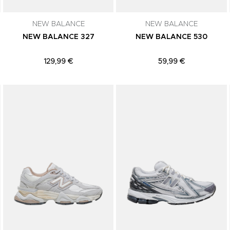
NEW BALANCE
NEW BALANCE
NEW BALANCE 327
NEW BALANCE 530
129,99 €
59,99 €
Adicionar aos Favoritos
Adicionar aos Favoritos