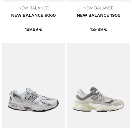
NEW BALANCE
NEW BALANCE
NEW BALANCE 9060
NEW BALANCE 1906
189,99 €
159,99 €
Adicionar aos Favoritos
Adicionar aos Favoritos