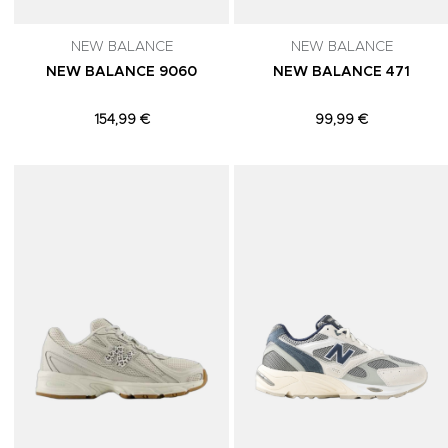
NEW BALANCE
NEW BALANCE
NEW BALANCE 9060
NEW BALANCE 471
154,99 €
99,99 €
Adicionar aos Favoritos