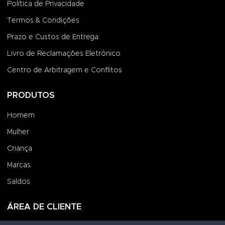
Política de Privacidade
Termos & Condições
Prazo e Custos de Entrega
Livro de Reclamações Eletrónico
Centro de Arbitragem e Conflitos
PRODUTOS
Homem
Mulher
Criança
Marcas
Saldos
ÁREA DE CLIENTE