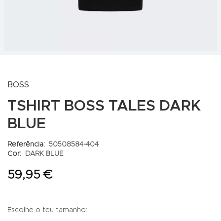
BOSS
TSHIRT BOSS TALES DARK
BLUE
Referência:
50508584-404
Cor:
DARK BLUE
59,95 €
Escolhe o teu tamanho: