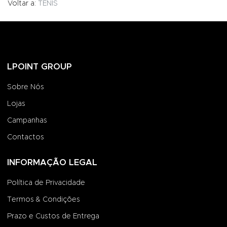
Voltar a:
TÉNIS
LPOINT GROUP
Sobre Nós
Lojas
Campanhas
Contactos
INFORMAÇÃO LEGAL
Política de Privacidade
Termos & Condições
Prazo e Custos de Entrega