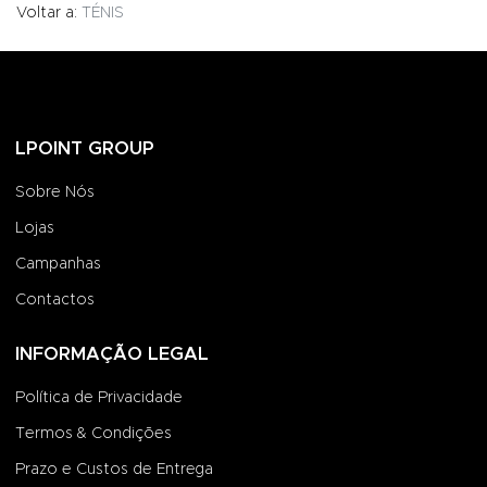
Voltar a:
TÉNIS
LPOINT GROUP
Sobre Nós
Lojas
Campanhas
Contactos
INFORMAÇÃO LEGAL
Política de Privacidade
Termos & Condições
Prazo e Custos de Entrega