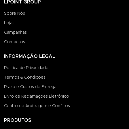
LPOINT GROUP
Sobre Nós
Lojas
Campanhas
Contactos
INFORMAÇÃO LEGAL
Política de Privacidade
Termos & Condições
Prazo e Custos de Entrega
Livro de Reclamações Eletrónico
Centro de Arbitragem e Conflitos
PRODUTOS