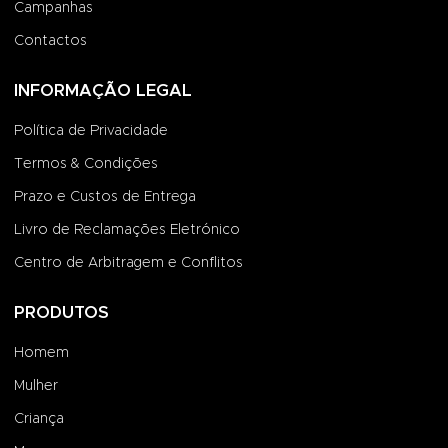
Campanhas
Contactos
INFORMAÇÃO LEGAL
Política de Privacidade
Termos & Condições
Prazo e Custos de Entrega
Livro de Reclamações Eletrónico
Centro de Arbitragem e Conflitos
PRODUTOS
Homem
Mulher
Criança