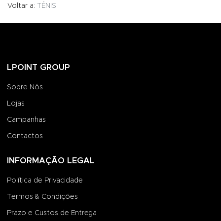
Voltar a:
TÉNIS
LPOINT GROUP
Sobre Nós
Lojas
Campanhas
Contactos
INFORMAÇÃO LEGAL
Política de Privacidade
Termos & Condições
Prazo e Custos de Entrega