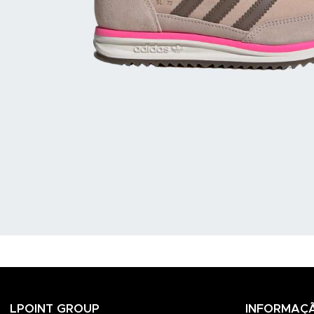
LPOINT GROUP
INFORMAÇ