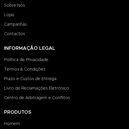
Sobre Nós
Lojas
Campanhas
Contactos
INFORMAÇÃO LEGAL
Política de Privacidade
Termos & Condições
Prazo e Custos de Entrega
Livro de Reclamações Eletrónico
Centro de Arbitragem e Conflitos
PRODUTOS
Homem