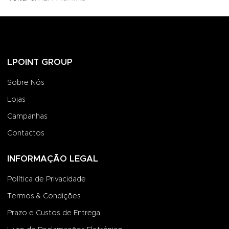
LPOINT GROUP
Sobre Nós
Lojas
Campanhas
Contactos
INFORMAÇÃO LEGAL
Política de Privacidade
Termos & Condições
Prazo e Custos de Entrega