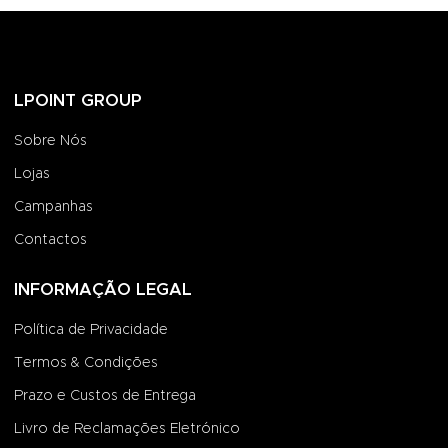
LPOINT GROUP
Sobre Nós
Lojas
Campanhas
Contactos
INFORMAÇÃO LEGAL
Política de Privacidade
Termos & Condições
Prazo e Custos de Entrega
Livro de Reclamações Eletrónico