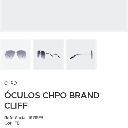
CHPO
ÓCULOS CHPO BRAND
CLIFF
Referência:
16135FB
Cor:
FB