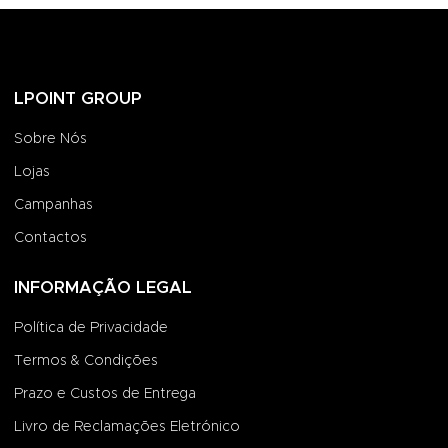
LPOINT GROUP
Sobre Nós
Lojas
Campanhas
Contactos
INFORMAÇÃO LEGAL
Política de Privacidade
Termos & Condições
Prazo e Custos de Entrega
Livro de Reclamações Eletrónico