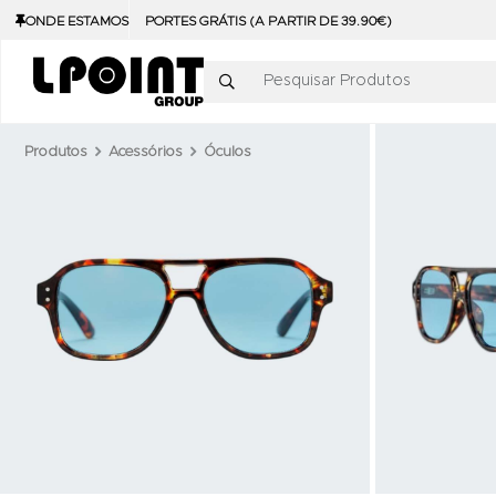
ONDE ESTAMOS
PORTES GRÁTIS (A PARTIR DE 39.90€)
Pesquisar Produtos
Produtos
Acessórios
Óculos