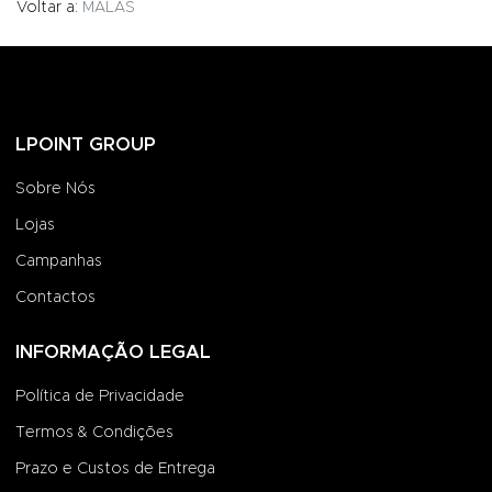
Voltar a:
MALAS
LPOINT GROUP
Sobre Nós
Lojas
Campanhas
Contactos
INFORMAÇÃO LEGAL
Política de Privacidade
Termos & Condições
Prazo e Custos de Entrega