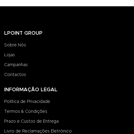
LPOINT GROUP
Sobre Nós
Lojas
Campanhas
Contactos
INFORMAÇÃO LEGAL
Política de Privacidade
Termos & Condições
Prazo e Custos de Entrega
Livro de Reclamações Eletrónico