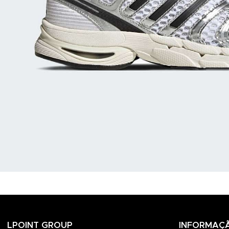
LPOINT GROUP
INFORMAÇ