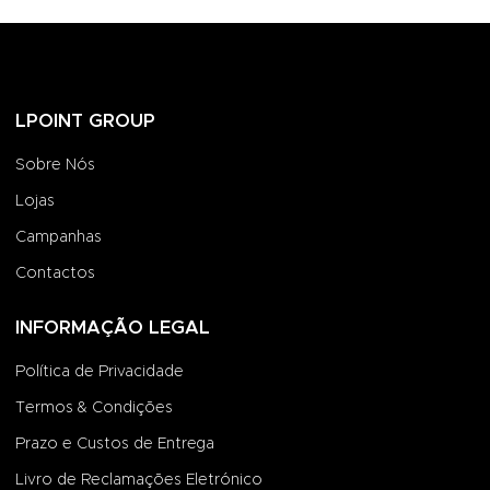
LPOINT GROUP
Sobre Nós
Lojas
Campanhas
Contactos
INFORMAÇÃO LEGAL
Política de Privacidade
Termos & Condições
Prazo e Custos de Entrega
Livro de Reclamações Eletrónico