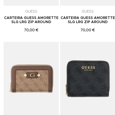
GUESS
GUESS
CARTEIRA GUESS AMORETTE
CARTEIRA GUESS AMORETTE
SLG LRG ZIP AROUND
SLG LRG ZIP AROUND
70,00 €
70,00 €
Adicionar aos Favoritos