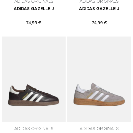
ADIDAS ORIGINALS
ADIDAS ORIGINALS
ADIDAS GAZELLE J
ADIDAS GAZELLE J
74,99 €
74,99 €
Adicionar aos Favoritos
Adicionar aos Favoritos
ADIDAS ORIGINALS
ADIDAS ORIGINALS