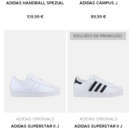
ADIDAS HANDBALL SPEZIAL
ADIDAS CAMPUS J
109,99 €
89,99 €
Adicionar aos Favoritos
EXCLUÍDO DE PROMOÇÃO
ADIDAS ORIGINALS
ADIDAS ORIGINALS
ADIDAS SUPERSTAR II J
ADIDAS SUPERSTAR II J