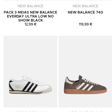
NEW BALANCE
NEW BALANCE
PACK 3 MEIAS NEW BALANCE
NEW BALANCE 740
EVERDAY ULTRA LOW NO
SHOW BLACK
12,99 €
119,99 €
Adicionar aos Favoritos