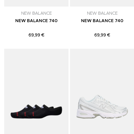
NEW BALANCE
NEW BALANCE
NEW BALANCE 740
NEW BALANCE 740
69,99 €
69,99 €
Adicionar aos Favoritos