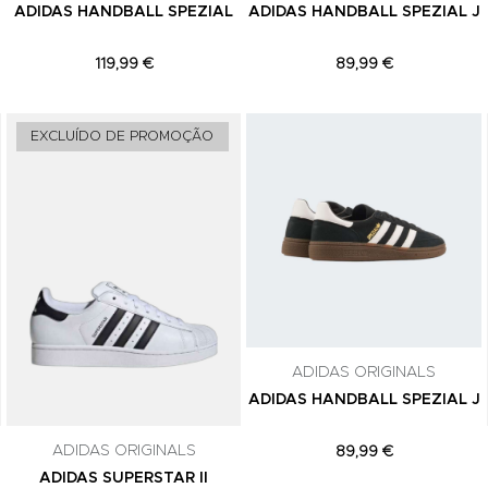
ADIDAS HANDBALL SPEZIAL
ADIDAS HANDBALL SPEZIAL J
119,99 €
89,99 €
Adicionar aos Favoritos
Adicionar aos Favoritos
EXCLUÍDO DE PROMOÇÃO
ADIDAS ORIGINALS
ADIDAS HANDBALL SPEZIAL J
ADIDAS ORIGINALS
89,99 €
ADIDAS SUPERSTAR II