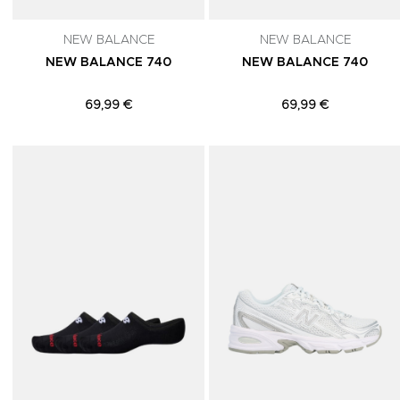
NEW BALANCE
NEW BALANCE
NEW BALANCE 740
NEW BALANCE 740
69,99 €
69,99 €
Adicionar aos Favoritos