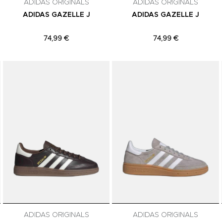
ADIDAS ORIGINALS
ADIDAS ORIGINALS
ADIDAS GAZELLE J
ADIDAS GAZELLE J
74,99 €
74,99 €
Adicionar aos Favoritos
Adicionar aos Favoritos
ADIDAS ORIGINALS
ADIDAS ORIGINALS