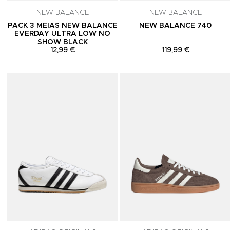
NEW BALANCE
NEW BALANCE
PACK 3 MEIAS NEW BALANCE
NEW BALANCE 740
EVERDAY ULTRA LOW NO
SHOW BLACK
12,99 €
119,99 €
Adicionar aos Favoritos