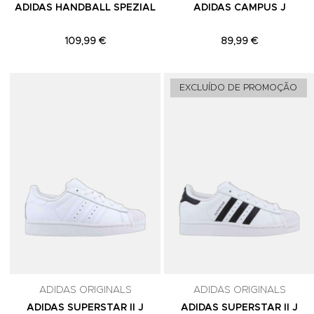
ADIDAS HANDBALL SPEZIAL
ADIDAS CAMPUS J
109,99 €
89,99 €
Adicionar aos Favoritos
EXCLUÍDO DE PROMOÇÃO
ADIDAS ORIGINALS
ADIDAS ORIGINALS
ADIDAS SUPERSTAR II J
ADIDAS SUPERSTAR II J