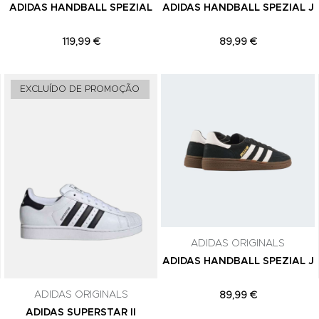
ADIDAS HANDBALL SPEZIAL
ADIDAS HANDBALL SPEZIAL J
119,99 €
89,99 €
Adicionar aos Favoritos
Adicionar aos Favoritos
EXCLUÍDO DE PROMOÇÃO
ADIDAS ORIGINALS
ADIDAS HANDBALL SPEZIAL J
ADIDAS ORIGINALS
89,99 €
ADIDAS SUPERSTAR II