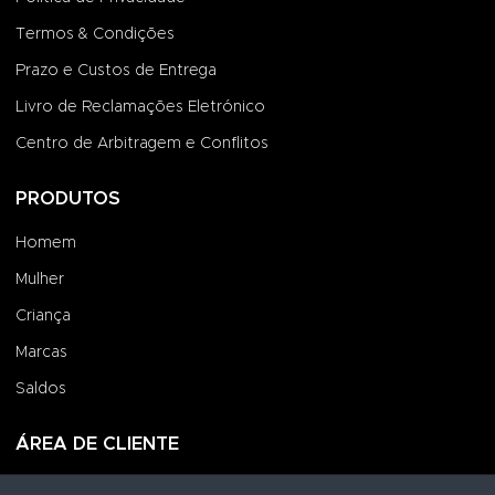
Termos & Condições
Prazo e Custos de Entrega
Livro de Reclamações Eletrónico
Centro de Arbitragem e Conflitos
PRODUTOS
Homem
Mulher
Criança
Marcas
Saldos
ÁREA DE CLIENTE
Iniciar Sessão