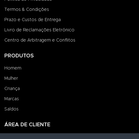
Termos & Condições
Prazo e Custos de Entrega
Livro de Reclamações Eletrónico
Centro de Arbitragem e Conflitos
PRODUTOS
Homem
Mulher
Criança
Marcas
Saldos
ÁREA DE CLIENTE
Iniciar Sessão