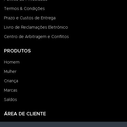
Termos & Condições
Prazo e Custos de Entrega
Livro de Reclamações Eletrónico
Centro de Arbitragem e Conflitos
PRODUTOS
Homem
Mulher
Criança
Marcas
Saldos
ÁREA DE CLIENTE
Iniciar Sessão