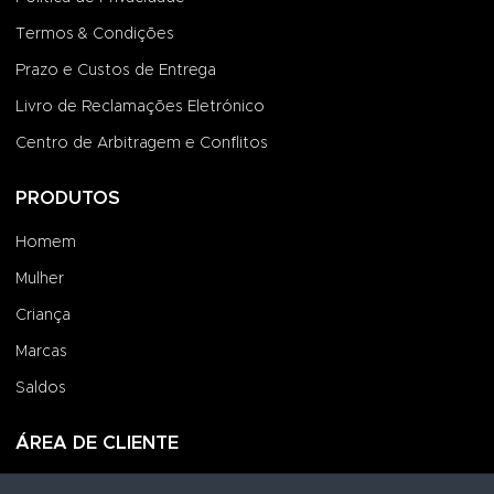
Termos & Condições
Prazo e Custos de Entrega
Livro de Reclamações Eletrónico
Centro de Arbitragem e Conflitos
PRODUTOS
Homem
Mulher
Criança
Marcas
Saldos
ÁREA DE CLIENTE
Iniciar Sessão