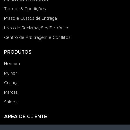
Termos & Condições
Prazo e Custos de Entrega
Livro de Reclamações Eletrónico
Centro de Arbitragem e Conflitos
PRODUTOS
Homem
Mulher
Criança
Marcas
Saldos
ÁREA DE CLIENTE
Iniciar Sessão