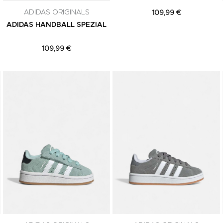
ADIDAS ORIGINALS
109,99 €
ADIDAS HANDBALL SPEZIAL
109,99 €
Adicionar aos Favoritos
Adicionar aos Favoritos