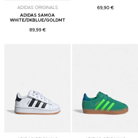
ADIDAS ORIGINALS
69,90 €
ADIDAS SAMOA
WHITE/DKBLUE/GOLDMT
89,99 €
Adicionar aos Favoritos