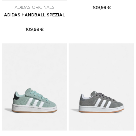
ADIDAS ORIGINALS
109,99 €
ADIDAS HANDBALL SPEZIAL
109,99 €
Adicionar aos Favoritos
Adicionar aos Favoritos