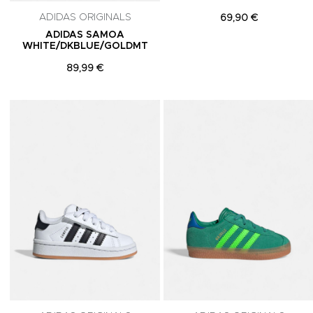
ADIDAS ORIGINALS
69,90 €
ADIDAS SAMOA
WHITE/DKBLUE/GOLDMT
89,99 €
Adicionar aos Favoritos