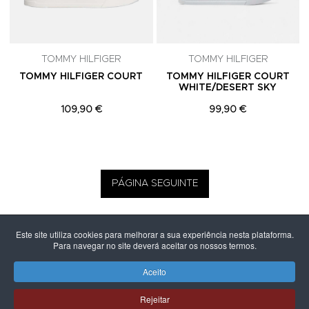
TOMMY HILFIGER
TOMMY HILFIGER
TOMMY HILFIGER COURT
TOMMY HILFIGER COURT
WHITE/DESERT SKY
109,90 €
99,90 €
PÁGINA SEGUINTE
Este site utiliza cookies para melhorar a sua experiência nesta plataforma.
Para navegar no site deverá aceitar os nossos termos.
Aceito
Rejeitar