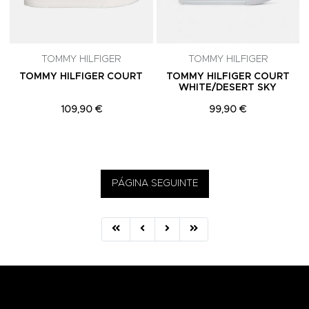
TOMMY HILFIGER
TOMMY HILFIGER
TOMMY HILFIGER COURT
TOMMY HILFIGER COURT
WHITE/DESERT SKY
109,90 €
99,90 €
PÁGINA SEGUINTE