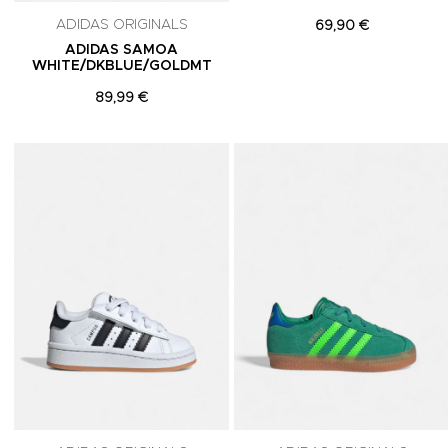
ADIDAS ORIGINALS
69,90 €
ADIDAS SAMOA
WHITE/DKBLUE/GOLDMT
89,99 €
Adicionar aos Favoritos