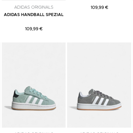
ADIDAS ORIGINALS
109,99 €
ADIDAS HANDBALL SPEZIAL
109,99 €
Adicionar aos Favoritos
Adicionar aos Favoritos