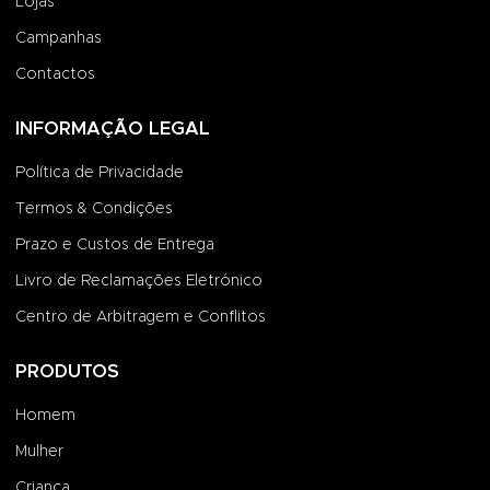
Lojas
Campanhas
Contactos
INFORMAÇÃO LEGAL
Política de Privacidade
Termos & Condições
Prazo e Custos de Entrega
Livro de Reclamações Eletrónico
Centro de Arbitragem e Conflitos
PRODUTOS
Homem
Mulher
Criança