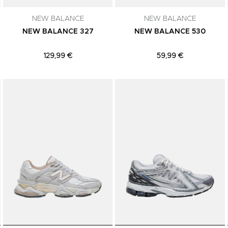
NEW BALANCE
NEW BALANCE
NEW BALANCE 327
NEW BALANCE 530
129,99 €
59,99 €
Adicionar aos Favoritos
Adicionar aos Favoritos