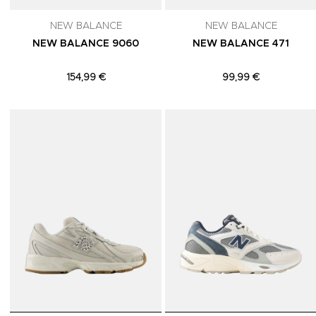
NEW BALANCE
NEW BALANCE
NEW BALANCE 9060
NEW BALANCE 471
154,99 €
99,99 €
Adicionar aos Favoritos