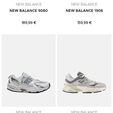
NEW BALANCE
NEW BALANCE
NEW BALANCE 9060
NEW BALANCE 1906
189,99 €
159,99 €
Adicionar aos Favoritos
Adicionar aos Favoritos
NEW BALANCE
NEW BALANCE