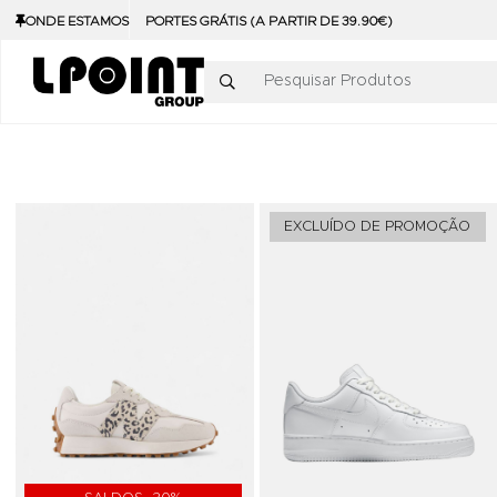
ONDE ESTAMOS
PORTES GRÁTIS (A PARTIR DE 39.90€)
Pesquisar Produtos
Adicionar aos Favoritos
EXCLUÍDO DE PROMOÇÃO