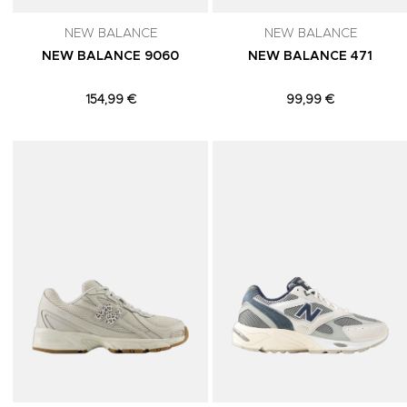
NEW BALANCE
NEW BALANCE
NEW BALANCE 9060
NEW BALANCE 471
154,99 €
99,99 €
Adicionar aos Favoritos