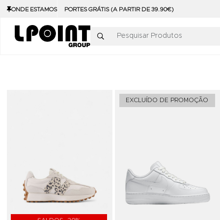
ONDE ESTAMOS
PORTES GRÁTIS (A PARTIR DE 39.90€)
Pesquisar Produtos
Adicionar aos Favoritos
EXCLUÍDO DE PROMOÇÃO