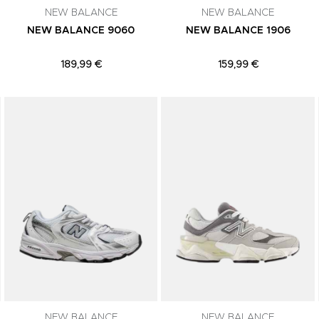
NEW BALANCE
NEW BALANCE
NEW BALANCE 9060
NEW BALANCE 1906
189,99 €
159,99 €
Adicionar aos Favoritos
Adicionar aos Favoritos
NEW BALANCE
NEW BALANCE