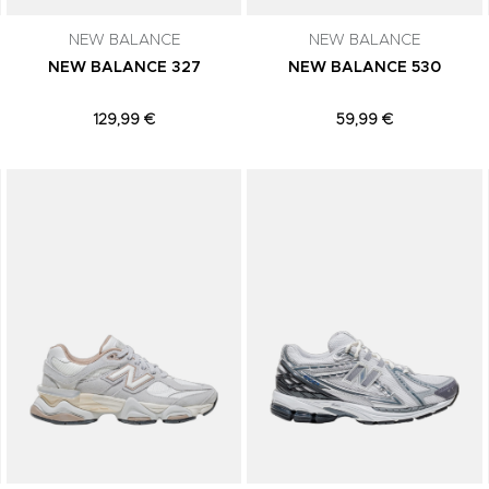
NEW BALANCE
NEW BALANCE
NEW BALANCE 327
NEW BALANCE 530
129,99 €
59,99 €
Adicionar aos Favoritos
Adicionar aos Favoritos