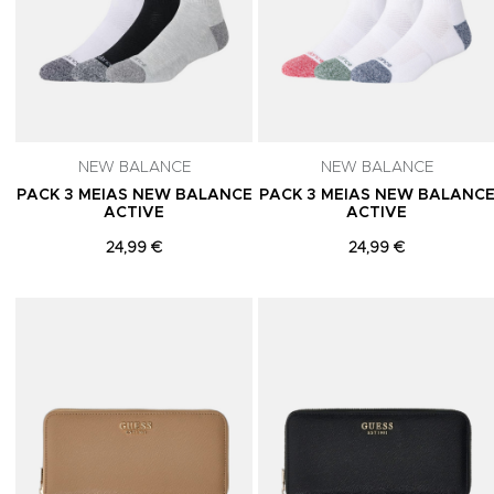
NEW BALANCE
NEW BALANCE
PACK 3 MEIAS NEW BALANCE
PACK 3 MEIAS NEW BALANC
ACTIVE
ACTIVE
24,99 €
24,99 €
Adicionar aos Favoritos