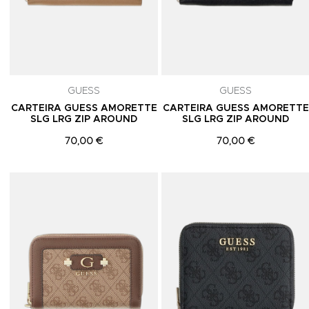
GUESS
GUESS
CARTEIRA GUESS AMORETTE
CARTEIRA GUESS AMORETTE
SLG LRG ZIP AROUND
SLG LRG ZIP AROUND
70,00 €
70,00 €
Adicionar aos Favoritos