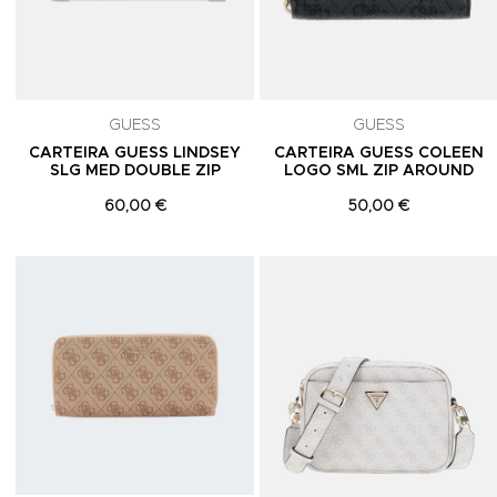
GUESS
GUESS
CARTEIRA GUESS LINDSEY
CARTEIRA GUESS COLEEN
SLG MED DOUBLE ZIP
LOGO SML ZIP AROUND
60,00 €
50,00 €
Adicionar aos Favoritos