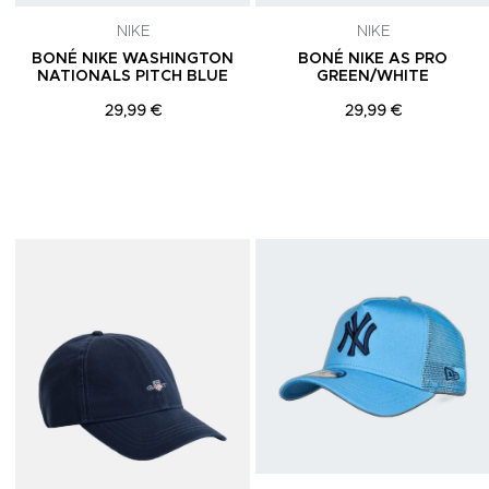
NIKE
NIKE
BONÉ NIKE WASHINGTON
BONÉ NIKE AS PRO
NATIONALS PITCH BLUE
GREEN/WHITE
29,99 €
29,99 €
Adicionar aos Favoritos