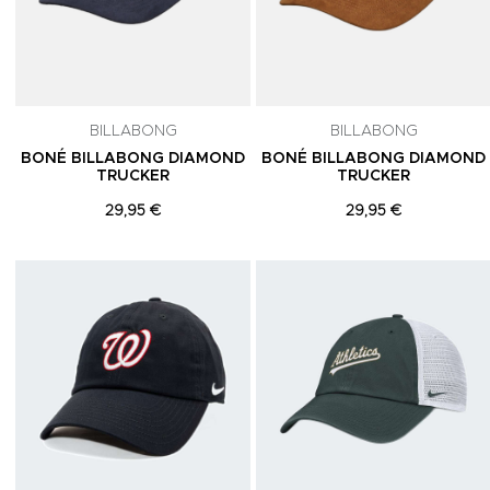
BILLABONG
BILLABONG
BONÉ BILLABONG DIAMOND
BONÉ BILLABONG DIAMOND
TRUCKER
TRUCKER
29,95 €
29,95 €
Adicionar aos Favoritos