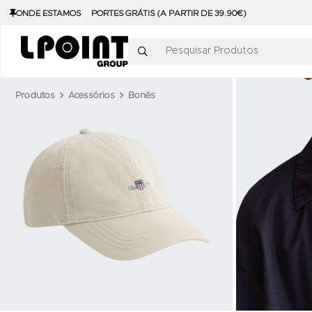
ONDE ESTAMOS
PORTES GRÁTIS (A PARTIR DE 39.90€)
Pesquisar Produtos
Produtos
Acessórios
Bonés