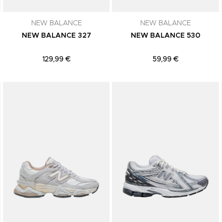
NEW BALANCE
NEW BALANCE
NEW BALANCE 327
NEW BALANCE 530
129,99 €
59,99 €
Adicionar aos Favoritos
Adicionar aos Favoritos