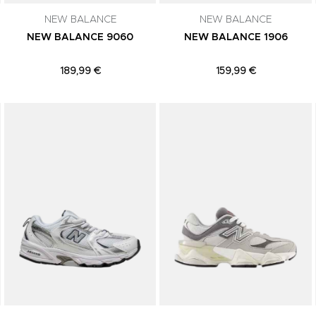
NEW BALANCE
NEW BALANCE
NEW BALANCE 9060
NEW BALANCE 1906
189,99 €
159,99 €
Adicionar aos Favoritos
Adicionar aos Favoritos