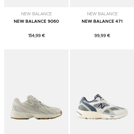
NEW BALANCE
NEW BALANCE
NEW BALANCE 9060
NEW BALANCE 471
154,99 €
99,99 €
Adicionar aos Favoritos