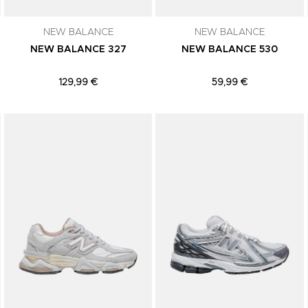
NEW BALANCE
NEW BALANCE
NEW BALANCE 327
NEW BALANCE 530
129,99 €
59,99 €
Adicionar aos Favoritos
Adicionar aos Favoritos