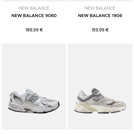
NEW BALANCE
NEW BALANCE
NEW BALANCE 9060
NEW BALANCE 1906
189,99 €
159,99 €
Adicionar aos Favoritos
Adicionar aos Favoritos