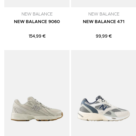
NEW BALANCE
NEW BALANCE
NEW BALANCE 9060
NEW BALANCE 471
154,99 €
99,99 €
Adicionar aos Favoritos