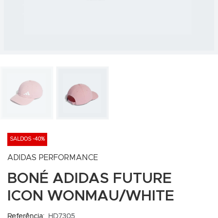
SALDOS -40%
ADIDAS PERFORMANCE
BONÉ ADIDAS FUTURE
ICON WONMAU/WHITE
Referência:
HD7305