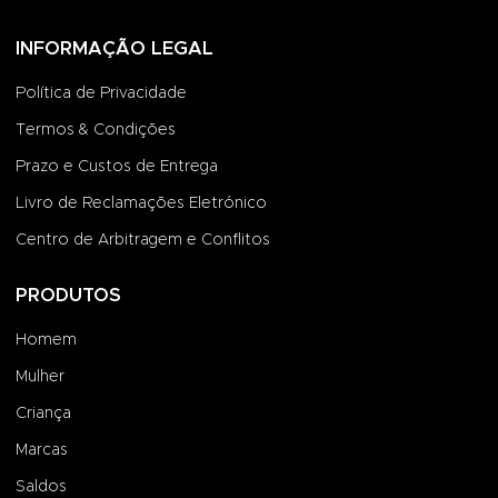
INFORMAÇÃO LEGAL
Política de Privacidade
Termos & Condições
Prazo e Custos de Entrega
Livro de Reclamações Eletrónico
Centro de Arbitragem e Conflitos
PRODUTOS
Homem
Mulher
Criança
Marcas
Saldos