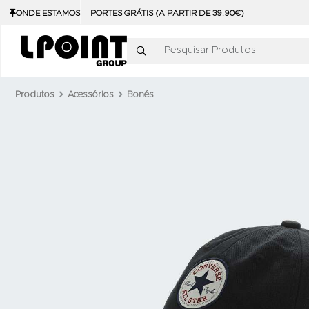
ONDE ESTAMOS
PORTES GRÁTIS (A PARTIR DE 39.90€)
Pesquisar Produtos
Produtos
Acessórios
Bonés