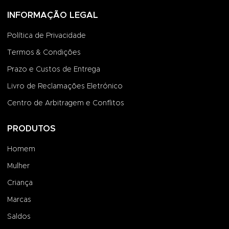
INFORMAÇÃO LEGAL
Política de Privacidade
Termos & Condições
Prazo e Custos de Entrega
Livro de Reclamações Eletrónico
Centro de Arbitragem e Conflitos
PRODUTOS
Homem
Mulher
Criança
Marcas
Saldos