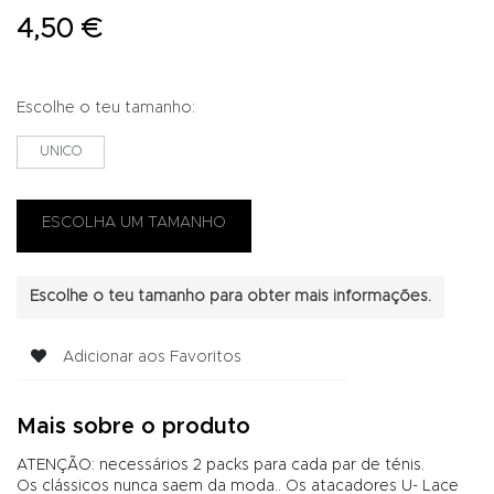
4,50 €
Escolhe o teu tamanho:
UNICO
Escolhe o teu tamanho para obter mais informações.
Adicionar aos Favoritos
Mais sobre o produto
ATENÇÃO: necessários 2 packs para cada par de ténis.
Os clássicos nunca saem da moda.. Os atacadores U- Lace