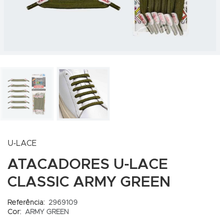
U-LACE
ATACADORES U-LACE
CLASSIC ARMY GREEN
Referência:
2969109
Cor:
ARMY GREEN