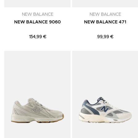
NEW BALANCE
NEW BALANCE
NEW BALANCE 9060
NEW BALANCE 471
154,99 €
99,99 €
Adicionar aos Favoritos