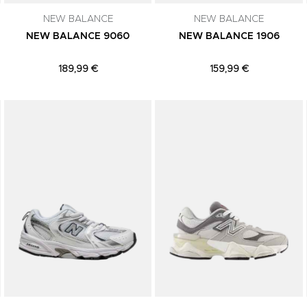
NEW BALANCE
NEW BALANCE
NEW BALANCE 9060
NEW BALANCE 1906
189,99 €
159,99 €
Adicionar aos Favoritos
Adicionar aos Favoritos