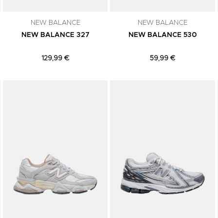
NEW BALANCE
NEW BALANCE
NEW BALANCE 327
NEW BALANCE 530
129,99 €
59,99 €
Adicionar aos Favoritos
Adicionar aos Favoritos