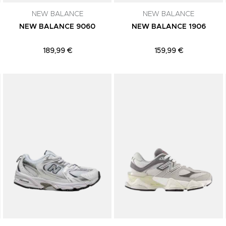
NEW BALANCE
NEW BALANCE
NEW BALANCE 9060
NEW BALANCE 1906
189,99 €
159,99 €
Adicionar aos Favoritos
Adicionar aos Favoritos