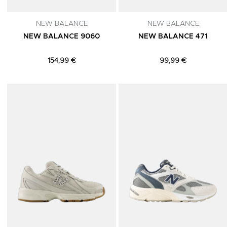
NEW BALANCE
NEW BALANCE
NEW BALANCE 9060
NEW BALANCE 471
154,99 €
99,99 €
Adicionar aos Favoritos