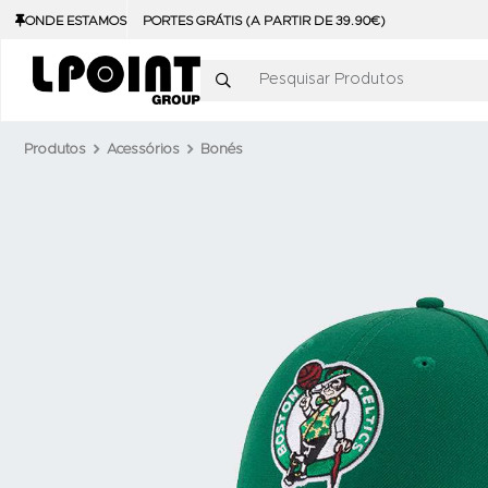
ONDE ESTAMOS
PORTES GRÁTIS (A PARTIR DE 39.90€)
Pesquisar Produtos
Produtos
Acessórios
Bonés