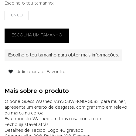
Escolhe o teu tamanho:
UNICO
Escolhe o teu tamanho para obter mais informações.
Adicionar aos Favoritos
Mais sobre o produto
O boné Guess Washed V3YZ03WFKN0-G682, para mulher,
apresenta um efeito de desgaste, com grafismo em relevo
da marca na coroa.
Este modelo Washed em tons rosa conta com:
Fecho ajustável atrás.
Detalhes de Tecido: Logo 4G gravado.