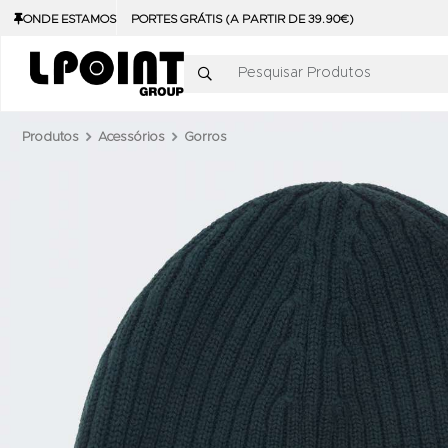
ONDE ESTAMOS
PORTES GRÁTIS (A PARTIR DE 39.90€)
Pesquisar Produtos
Produtos
Acessórios
Gorros